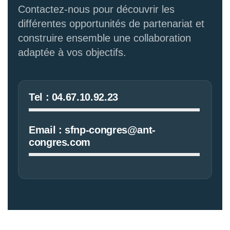
Contactez-nous pour découvrir les
différentes opportunités de partenariat et
construire ensemble une collaboration
adaptée à vos objectifs.
Tel : 04.67.10.92.23
Email : sfnp-congres@ant-
congres.com