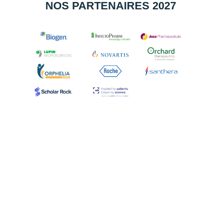
NOS PARTENAIRES 2027