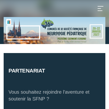
PARTENARIAT
Vous souhaitez rejoindre l’aventure et
soutenir la SFNP ?