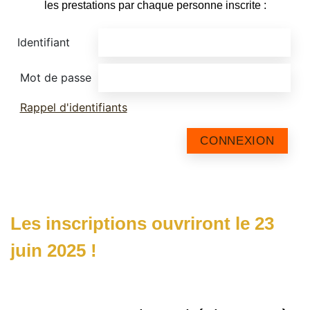
les prestations par chaque personne inscrite :
Identifiant
Mot de passe
Rappel d'identifiants
CONNEXION
Les inscriptions ouvriront le 23
juin 2025 !