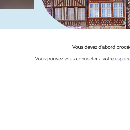
Vous devez d'abord procéde
Vous pouvez vous connecter à votre
espace