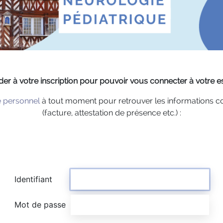
r à votre inscription pour pouvoir vous connecter à votre 
 personnel
à tout moment pour retrouver les informations c
(facture, attestation de présence etc.) :
Identifiant
Mot de passe