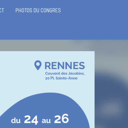
CT
PHOTOS DU CONGRES