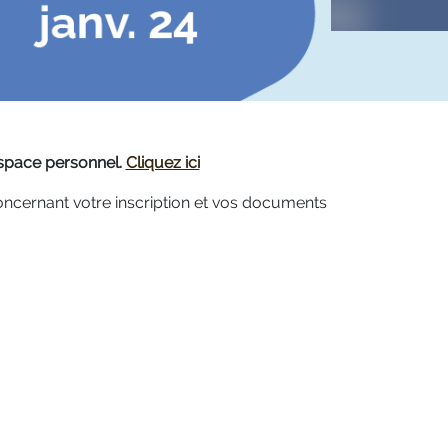
espace personnel.
Cliquez ici
oncernant votre inscription et vos documents