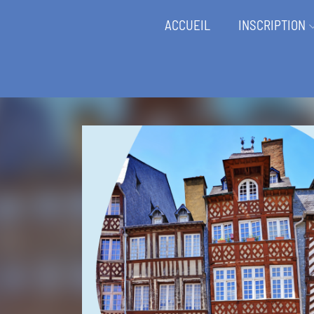
ACCUEIL
INSCRIPTION