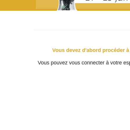
Vous devez d'abord procéder à 
Vous pouvez vous connecter à votre espa