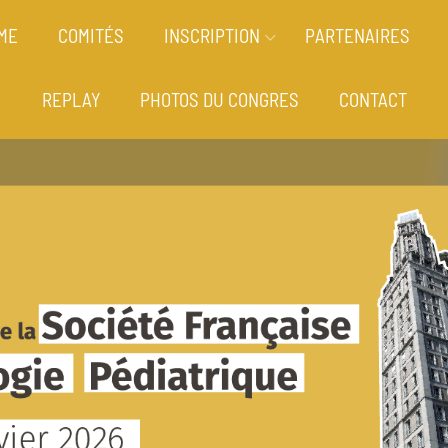
ME
COMITÉS
INSCRIPTION
PARTENAIRES
REPLAY
PHOTOS DU CONGRES
CONTACT