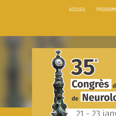
ACCUEIL
PROGRAM