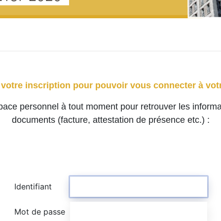
votre inscription pour pouvoir vous connecter à vo
ce personnel à tout moment pour retrouver les informat
documents (facture, attestation de présence etc.) :
Identifiant
Mot de passe