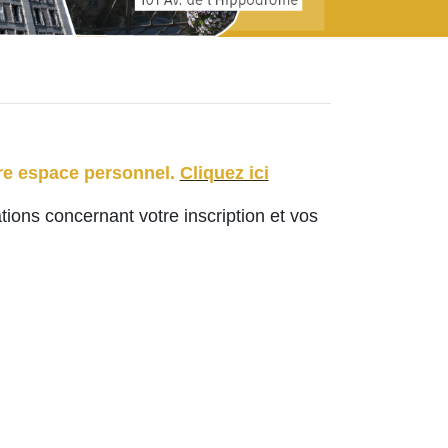
tre espace personnel.
Cliquez ici
ions concernant votre inscription et vos