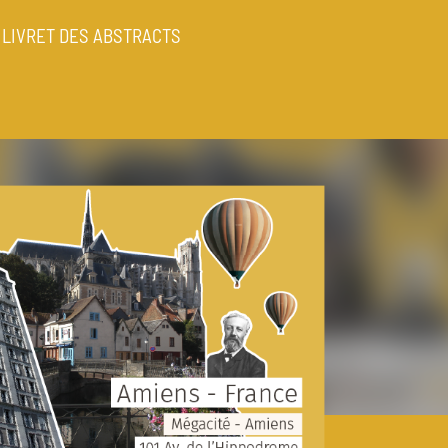
LIVRET DES ABSTRACTS