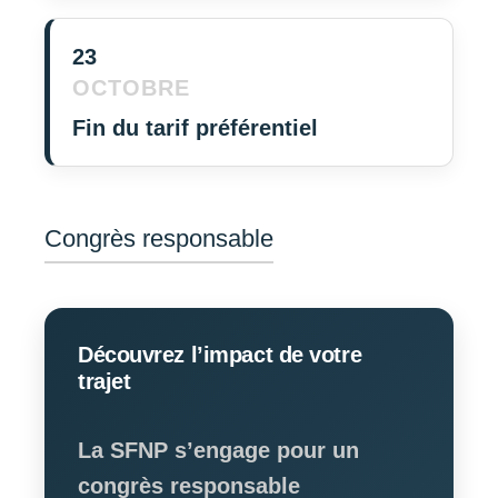
23
OCTOBRE
Fin du tarif préférentiel
Congrès responsable
Découvrez l’impact de votre
trajet
La SFNP s’engage pour un
congrès responsable