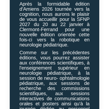
Après la formidable édition
d’Amiens 2026 tournée vers la
cognition, nous aurons le plaisir
de vous accueillir pour la SFNP
2027 du 20 au 22 janvier à
Clermont-Ferrand pour une
nouvelle édition orientée cette
fois-ci vers la robotique en
neurologie pédiatrique.
Comme sur les précédentes
éditions, vous pourrez assister
aux conférences scientifiques, à
l’enseignement supérieur en
neurologie pédiatrique, à la
session de neuro- ophtalmologie
pédiatrique, aux sessions de
recherche des commissions
scientifiques, aux sessions
interactives de communications
orales et posters ainsi qu’à la
journée dédiée au personnel