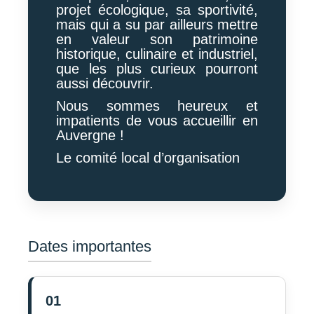
projet écologique, sa sportivité,
mais qui a su par ailleurs mettre
en valeur son patrimoine
historique, culinaire et industriel,
que les plus curieux pourront
aussi découvrir.
Nous sommes heureux et
impatients de vous accueillir en
Auvergne !
Le comité local d’organisation
Dates importantes
01