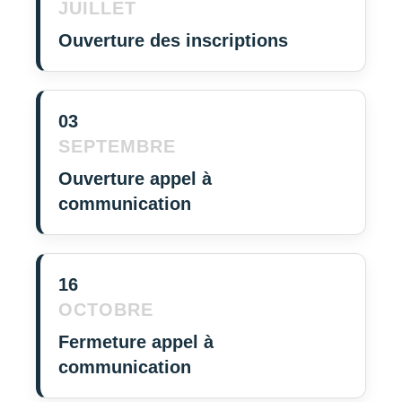
JUILLET
Ouverture des inscriptions
03
SEPTEMBRE
Ouverture appel à
communication
16
OCTOBRE
Fermeture appel à
communication