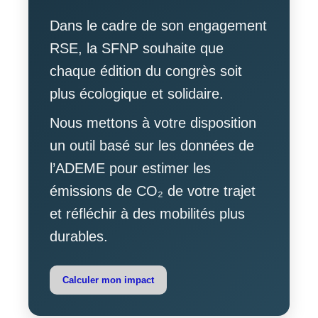
Dans le cadre de son engagement
RSE, la SFNP souhaite que
chaque édition du congrès soit
plus écologique et solidaire.
Nous mettons à votre disposition
un outil basé sur les données de
l’ADEME pour estimer les
émissions de CO₂ de votre trajet
et réfléchir à des mobilités plus
durables.
Calculer mon impact