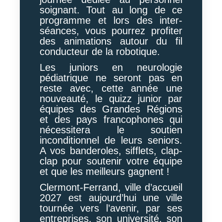
soignant. Tout au long de ce
programme et lors des inter-
séances, vous pourrez profiter
des animations autour du fil
conducteur de la robotique.
Les juniors en neurologie
pédiatrique ne seront pas en
reste avec, cette année une
nouveauté, le quizz junior par
équipes des Grandes Régions
et des pays francophones qui
nécessitera le soutien
inconditionnel de leurs seniors.
A vos banderoles, sifflets, clap-
clap pour soutenir votre équipe
et que les meilleurs gagnent !
Clermont-Ferrand, ville d’accueil
2027 est aujourd’hui une ville
tournée vers l’avenir, par ses
entreprises, son université, son