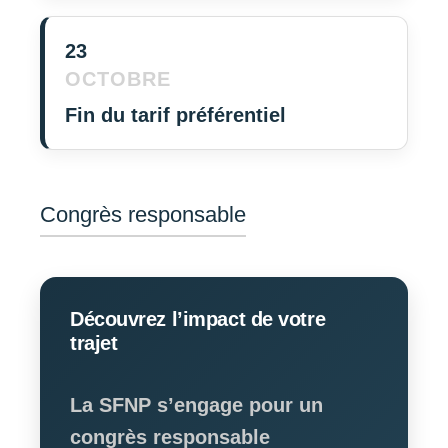
23
OCTOBRE
Fin du tarif préférentiel
Congrès responsable
Découvrez l’impact de votre
trajet
La SFNP s’engage pour un
congrès responsable