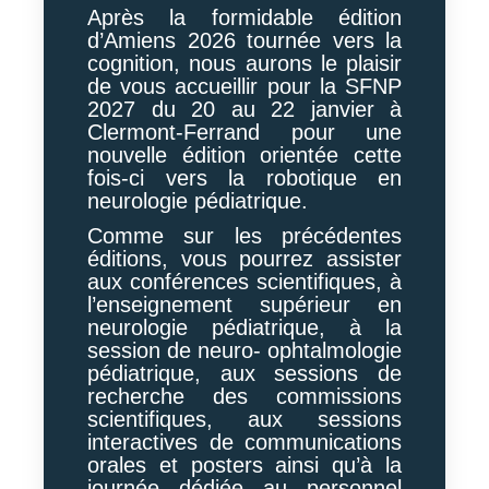
Après la formidable édition
d’Amiens 2026 tournée vers la
cognition, nous aurons le plaisir
de vous accueillir pour la SFNP
2027 du 20 au 22 janvier à
Clermont-Ferrand pour une
nouvelle édition orientée cette
fois-ci vers la robotique en
neurologie pédiatrique.
Comme sur les précédentes
éditions, vous pourrez assister
aux conférences scientifiques, à
l’enseignement supérieur en
neurologie pédiatrique, à la
session de neuro- ophtalmologie
pédiatrique, aux sessions de
recherche des commissions
scientifiques, aux sessions
interactives de communications
orales et posters ainsi qu’à la
journée dédiée au personnel