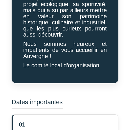
projet écologique, sa sportivité,
mais qui a su par ailleurs mettre
en valeur son patrimoine
historique, culinaire et industriel,
que les plus curieux pourront
aussi découvrir.
Nous sommes heureux et
impatients de vous accueillir en
Auvergne !
Le comité local d’organisation
Dates importantes
01