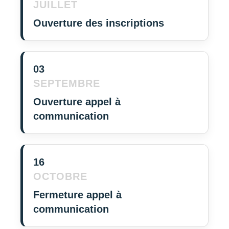
JUILLET
Ouverture des inscriptions
03
SEPTEMBRE
Ouverture appel à
communication
16
OCTOBRE
Fermeture appel à
communication