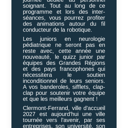
soignant. Tout au long de ce
programme et lors des inter-
séances, vous pourrez profiter
des animations autour du fil
conducteur de la robotique.
Les juniors en neurologie
pédiatrique ne seront pas en
reste avec, cette année une
nouveauté, le quizz junior par
équipes des Grandes Régions
et des pays francophones qui
nécessitera le soutien
inconditionnel de leurs seniors.
A vos banderoles, sifflets, clap-
clap pour soutenir votre équipe
et que les meilleurs gagnent !
Clermont-Ferrand, ville d’accueil
2027 est aujourd’hui une ville
tournée vers l’avenir, par ses
entreprises, son université, son