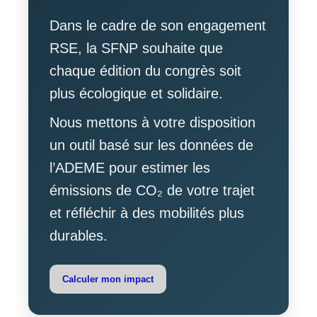
Dans le cadre de son engagement
RSE, la SFNP souhaite que
chaque édition du congrès soit
plus écologique et solidaire.
Nous mettons à votre disposition
un outil basé sur les données de
l’ADEME pour estimer les
émissions de CO₂ de votre trajet
et réfléchir à des mobilités plus
durables.
Calculer mon impact